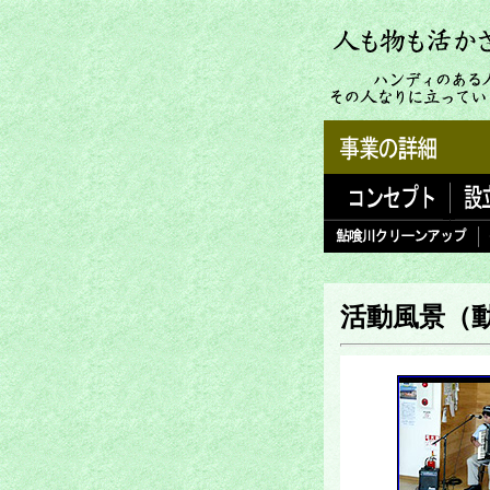
活動風景（