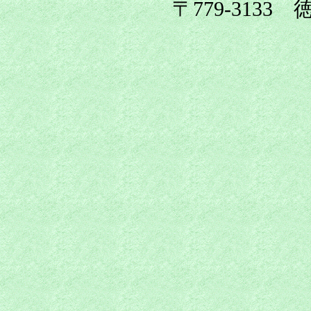
〒779-3133