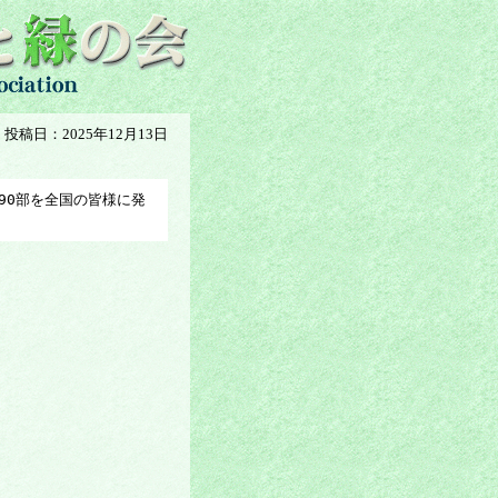
投稿日：2025年12月13日
190部を全国の皆様に発