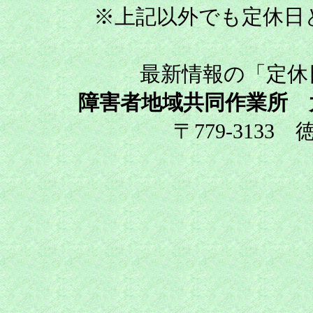
※上記以外でも定休日
最新情報の「定休
障害者地域共同作業所 
〒779-3133