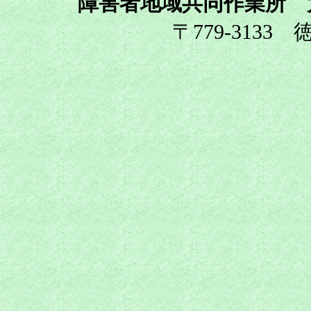
障害者地域共同作業所 
〒779-3133