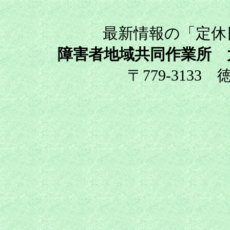
最新情報の「定休
障害者地域共同作業所 
〒779-3133