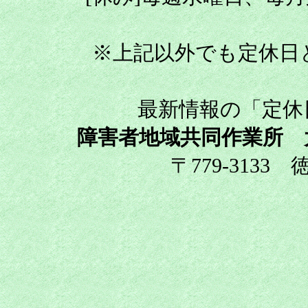
※上記以外でも定休日
最新情報の「定休
障害者地域共同作業所 
〒779-3133